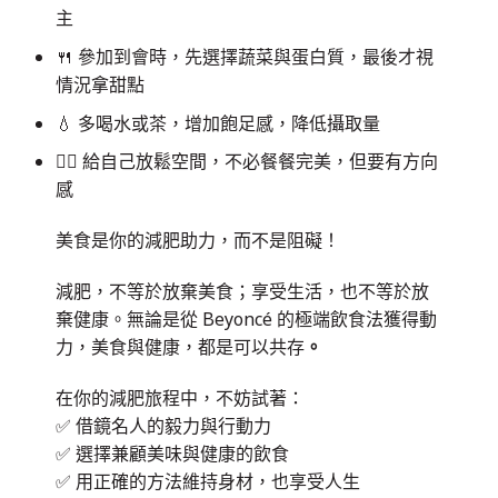
主
🍴 參加到會時，先選擇蔬菜與蛋白質，最後才視
情況拿甜點
💧 多喝水或茶，增加飽足感，降低攝取量
🧘‍♀️ 給自己放鬆空間，不必餐餐完美，但要有方向
感
美食是你的減肥助力，而不是阻礙！
減肥，不等於放棄美食；享受生活，也不等於放
棄健康。無論是從 Beyoncé 的極端飲食法獲得動
力，美食與健康，都是可以共存
。
在你的減肥旅程中，不妨試著：
✅ 借鏡名人的毅力與行動力
✅ 選擇兼顧美味與健康的飲食
✅ 用正確的方法維持身材，也享受人生