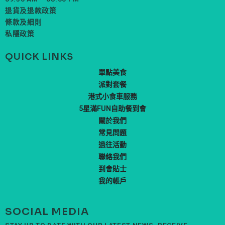
退貨及退款政策
條款及細則
私隱政策
QUICK LINKS
單點美食
派對套餐
港式小食車服務
5星滿FUN自助餐到會
關於我們
常見問題
過往活動
聯絡我們
到會貼士
我的帳戶
SOCIAL MEDIA
STAY UP TO DATE WITH OUR LATEST NEWS, RECEIVE