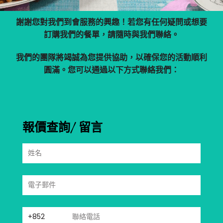
謝謝您對我們到會服務的興趣！若您有任何疑問或想要
訂購我們的餐單，請隨時與我們聯絡。
我們的團隊將竭誠為您提供協助，以確保您的活動順利
圓滿。您可以通過以下方式聯絡我們：
報價查詢/ 留言