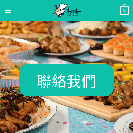
0
聯絡我們