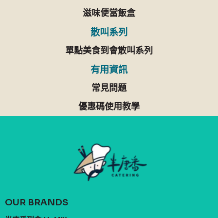
滋味便當飯盒
散叫系列
單點美食到會散叫系列
有用資訊
常見問題
優惠碼使用教學
OUR BRANDS