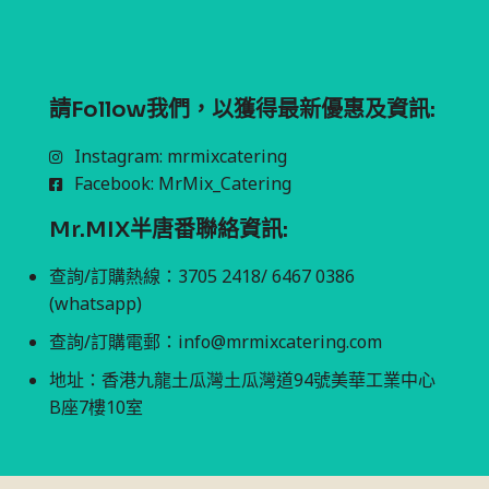
請Follow我們，以獲得最新優惠及資訊:
Instagram: mrmixcatering
Facebook: MrMix_Catering
Mr.MIX半唐番聯絡資訊:
查詢/訂購熱線：3705 2418/ 6467 0386
(whatsapp)
查詢/訂購電郵：
info@mrmixcatering.com
地址：香港九龍土瓜灣土瓜灣道94號美華工業中心
B座7樓10室