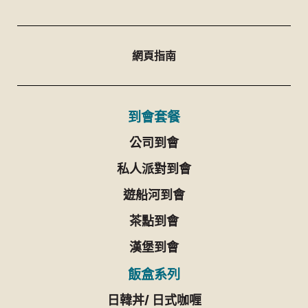
網頁指南
到會套餐
公司到會
私人派對到會
遊船河到會
茶點到會
漢堡到會
飯盒系列
日韓丼/ 日式咖喱