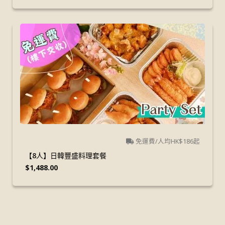
免運費/人均HK$186起
【8人】日韓豐盛料理套餐
$
1,488.00