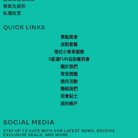
條款及細則
私隱政策
QUICK LINKS
單點美食
派對套餐
港式小食車服務
5星滿FUN自助餐到會
關於我們
常見問題
過往活動
聯絡我們
到會貼士
我的帳戶
SOCIAL MEDIA
STAY UP TO DATE WITH OUR LATEST NEWS, RECEIVE
EXCLUSIVE DEALS, AND MORE.