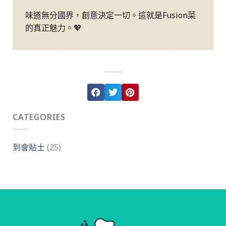
味道無分國界，創意決定一切。這就是Fusion菜
的真正魅力。💖
CATEGORIES
到會貼士
(25)