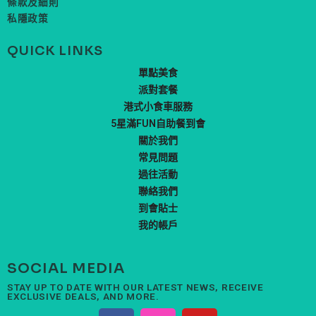
條款及細則
私隱政策
QUICK LINKS
單點美食
派對套餐
港式小食車服務
5星滿FUN自助餐到會
關於我們
常見問題
過往活動
聯絡我們
到會貼士
我的帳戶
SOCIAL MEDIA
STAY UP TO DATE WITH OUR LATEST NEWS, RECEIVE
EXCLUSIVE DEALS, AND MORE.