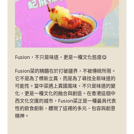
Fusion，不只是味道，更是一種文化態度😋
Fusion菜的精髓在於打破疆界，不被傳統所限。
它不是為了標新立異，而是為了尋找全新味道的
可能性。當中菜遇上異國風味，不只是味道的變
化，更是一種文化的融合與創造。在香港這個中
西文化交匯的城市，Fusion菜正是一種最具代表
性的飲食創新，體現了這裡的多元、包容與創意
精神。