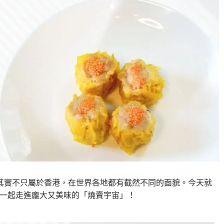
其實不只屬於香港，在世界各地都有截然不同的面貌。今天就
，一起走進龐大又美味的「燒賣宇宙」！