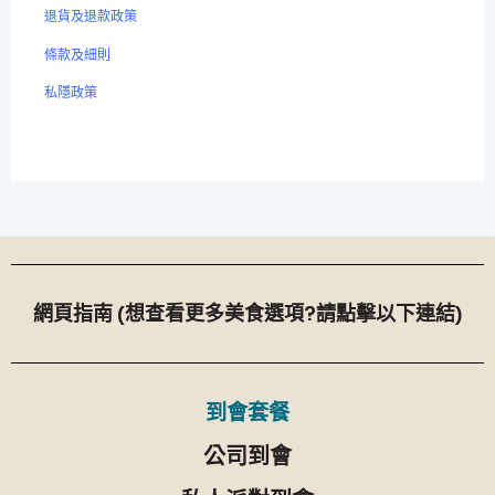
退貨及退款政策
條款及細則
私隱政策
網頁指南 (想查看更多美食選項?請點擊以下連結)
到會套餐
公司到會