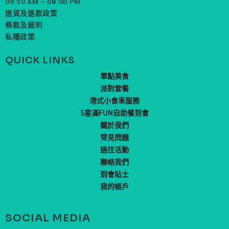
09:30 AM – 08:00 PM
退貨及退款政策
條款及細則
私隱政策
QUICK LINKS
單點美食
派對套餐
港式小食車服務
5星滿FUN自助餐到會
關於我們
常見問題
過往活動
聯絡我們
到會貼士
我的帳戶
SOCIAL MEDIA