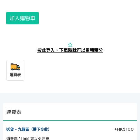
加入購物車
按此登入，下單時就可以累積積分
運費表
運費表
+HK$100
送貨 - 九龍區（樓下交收）
消費滿 $1000 可以免運費