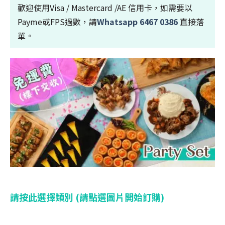
歡迎使用Visa / Mastercard /AE 信用卡，如需要以
Payme或FPS過數，請
Whatsapp 6467 0386
直接落
單。
請按此選擇類別 (請點選圖片開始訂購)