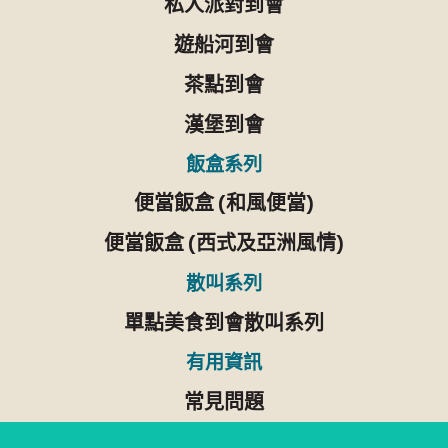
私人派對到會
遊船河到會
茶點到會
漢堡到會
飯盒系列
便當飯盒 (和風便當)
便當飯盒 (西式及亞洲風情)
散叫系列
單點美食到會散叫系列
有用資訊
常見問題