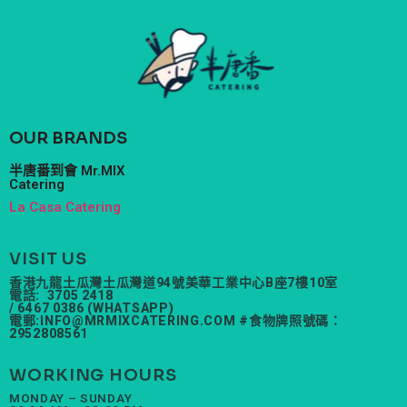
OUR BRANDS
半唐番到會 Mr.MIX
Catering
La Casa Catering
VISIT US
香港九龍土瓜灣土瓜灣道94號美華工業中心B座7樓10室
電話: 3705 2418
/ 6467 0386 (WHATSAPP)
電郵:
INFO@MRMIXCATERING.COM
#食物牌照號碼：
2952808561
WORKING HOURS
MONDAY – SUNDAY