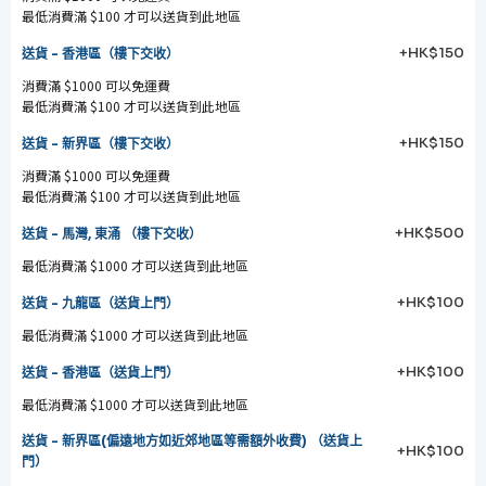
最低消費滿 $100 才可以送貨到此地區
+HK$150
送貨 - 香港區（樓下交收）
消費滿 $1000 可以免運費
最低消費滿 $100 才可以送貨到此地區
+HK$150
送貨 - 新界區（樓下交收）
消費滿 $1000 可以免運費
最低消費滿 $100 才可以送貨到此地區
+HK$500
送貨 - 馬灣, 東涌 （樓下交收）
最低消費滿 $1000 才可以送貨到此地區
+HK$100
送貨 - 九龍區（送貨上門）
最低消費滿 $1000 才可以送貨到此地區
+HK$100
送貨 - 香港區（送貨上門）
最低消費滿 $1000 才可以送貨到此地區
送貨 - 新界區(偏遠地方如近郊地區等需額外收費) （送貨上
+HK$100
門）