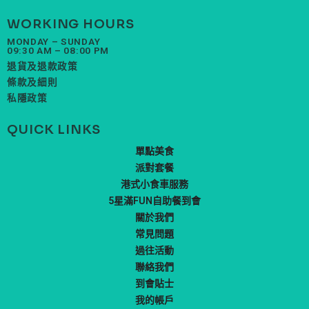
WORKING HOURS
MONDAY – SUNDAY
09:30 AM – 08:00 PM
退貨及退款政策
條款及細則
私隱政策
QUICK LINKS
單點美食
派對套餐
港式小食車服務
5星滿FUN自助餐到會
關於我們
常見問題
過往活動
聯絡我們
到會貼士
我的帳戶