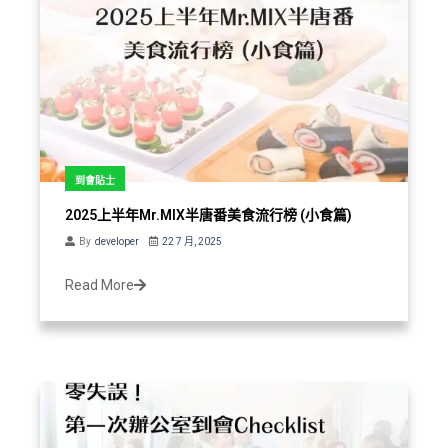
到會貼士
2025上半年Mr.MIX半唐番美食流行榜 (小食篇)
By
developer
22 7 月, 2025
Read More