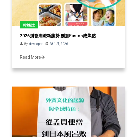
到會貼士
2026到會潮流新趨勢 創意Fusion成焦點
By
developer
28 1 月, 2026
Read More