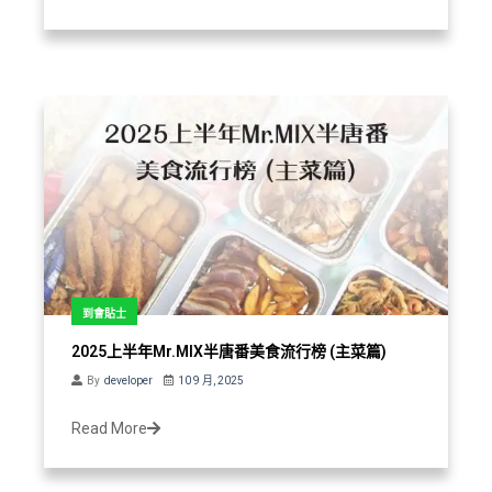
到會貼士
2025上半年Mr.MIX半唐番美食流行榜 (主菜篇)
By
developer
10 9 月, 2025
Read More