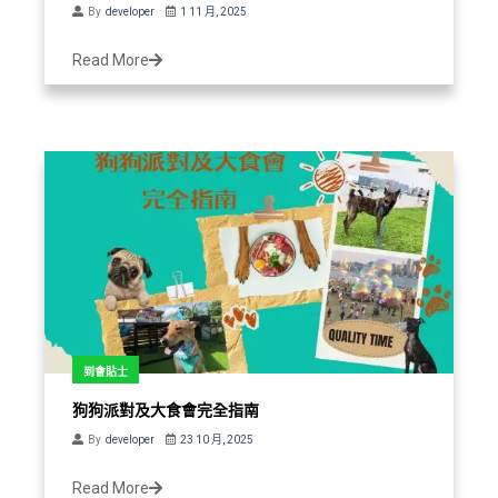
By
developer
1 11 月, 2025
Read More
到會貼士
狗狗派對及大食會完全指南
By
developer
23 10 月, 2025
Read More