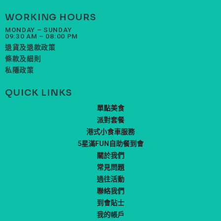
WORKING HOURS
MONDAY – SUNDAY
09:30 AM – 08:00 PM
退貨及退款政策
條款及細則
私隱政策
QUICK LINKS
單點美食
派對套餐
港式小食車服務
5星滿FUN自助餐到會
關於我們
常見問題
過往活動
聯絡我們
到會貼士
我的帳戶